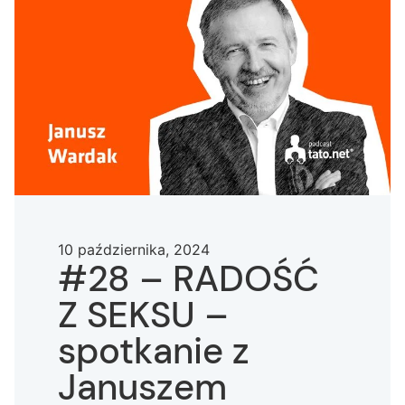
10 października, 2024
#28 – RADOŚĆ
Z SEKSU –
spotkanie z
Januszem