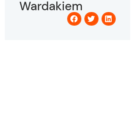
Wardakiem