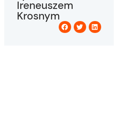
Ireneuszem
Krosnym