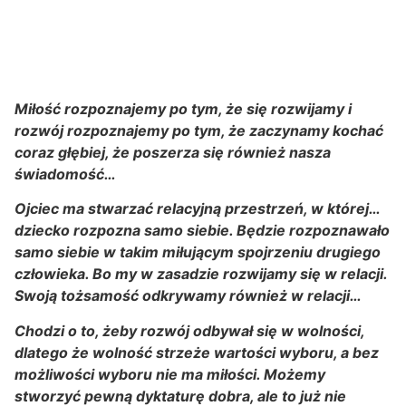
Miłość rozpoznajemy po tym, że się rozwijamy i
rozwój rozpoznajemy po tym, że zaczynamy kochać
coraz głębiej, że poszerza się również nasza
świadomość…
Ojciec ma stwarzać relacyjną przestrzeń, w której…
dziecko rozpozna samo siebie. Będzie rozpoznawało
samo siebie w takim miłującym spojrzeniu drugiego
człowieka. Bo my w zasadzie rozwijamy się w relacji.
Swoją tożsamość odkrywamy również w relacji…
Chodzi o to, żeby rozwój odbywał się w wolności,
dlatego że wolność strzeże wartości wyboru, a bez
możliwości wyboru nie ma miłości. Możemy
stworzyć pewną dyktaturę dobra, ale to już nie